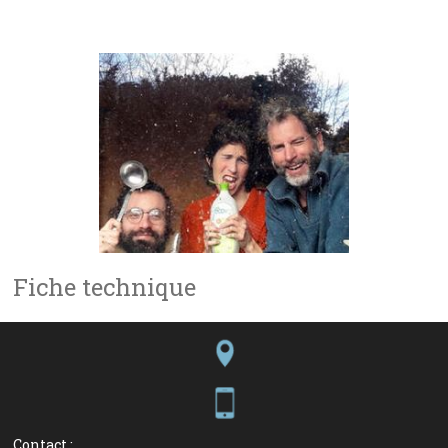
Fiche technique
Contact :